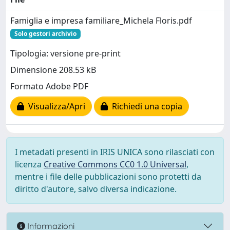
Famiglia e impresa familiare_Michela Floris.pdf
Solo gestori archivio
Tipologia: versione pre-print
Dimensione 208.53 kB
Formato Adobe PDF
Visualizza/Apri
Richiedi una copia
I metadati presenti in IRIS UNICA sono rilasciati con
licenza
Creative Commons CC0 1.0 Universal
,
mentre i file delle pubblicazioni sono protetti da
diritto d'autore, salvo diversa indicazione.
Informazioni