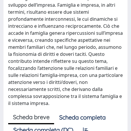
sviluppo dell’impresa. Famiglia e impresa, in altri
termini, risultano essere due sistemi
profondamente interconnessi, le cui dinamiche si
intrecciano e influenzano reciprocamente. Ciò che
accade in famiglia genera ripercussioni sull’impresa
e viceversa, creando specifiche aspettative nei
membri familiari che, nel lungo periodo, assumono
la fisionomia di diritti e doveri taciti. Questo
contributo intende riflettere su questo tema,
focalizzando l’attenzione sulle relazioni familiari e
sulle relazioni famiglia-impresa, con una particolare
attenzione verso i diritti/doveri, non
necessariamente scritti, che derivano dalla
complessa sovrapposizione tra il sistema famiglia e
il sistema impresa.
Scheda breve
Scheda completa
Scheda completa (DC)