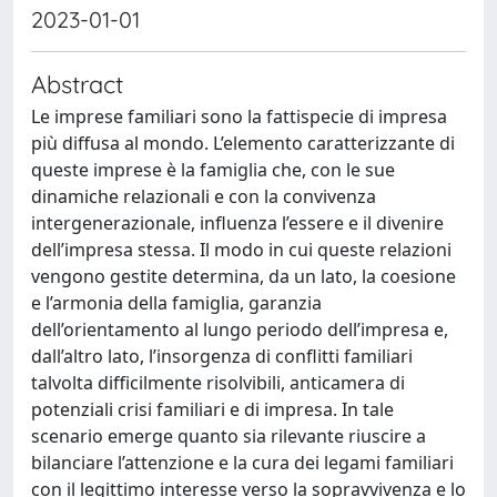
2023-01-01
Abstract
Le imprese familiari sono la fattispecie di impresa
più diffusa al mondo. L’elemento caratterizzante di
queste imprese è la famiglia che, con le sue
dinamiche relazionali e con la convivenza
intergenerazionale, influenza l’essere e il divenire
dell’impresa stessa. Il modo in cui queste relazioni
vengono gestite determina, da un lato, la coesione
e l’armonia della famiglia, garanzia
dell’orientamento al lungo periodo dell’impresa e,
dall’altro lato, l’insorgenza di conflitti familiari
talvolta difficilmente risolvibili, anticamera di
potenziali crisi familiari e di impresa. In tale
scenario emerge quanto sia rilevante riuscire a
bilanciare l’attenzione e la cura dei legami familiari
con il legittimo interesse verso la sopravvivenza e lo