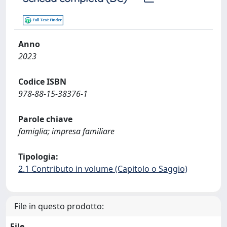
Anno
2023
Codice ISBN
978-88-15-38376-1
Parole chiave
famiglia; impresa familiare
Tipologia:
2.1 Contributo in volume (Capitolo o Saggio)
File in questo prodotto:
File