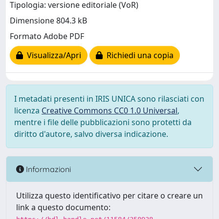
Tipologia: versione editoriale (VoR)
Dimensione 804.3 kB
Formato Adobe PDF
Visualizza/Apri
Richiedi una copia
I metadati presenti in IRIS UNICA sono rilasciati con
licenza
Creative Commons CC0 1.0 Universal
,
mentre i file delle pubblicazioni sono protetti da
diritto d'autore, salvo diversa indicazione.
Informazioni
Utilizza questo identificativo per citare o creare un
link a questo documento: