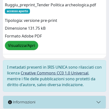
Ruggiu_preprint_Tender Politica archeologica.pdf
accesso aperto
Tipologia: versione pre-print
Dimensione 131.75 kB
Formato Adobe PDF
Visualizza/Apri
I metadati presenti in IRIS UNICA sono rilasciati con
licenza
Creative Commons CC0 1.0 Universal
,
mentre i file delle pubblicazioni sono protetti da
diritto d'autore, salvo diversa indicazione.
Informazioni