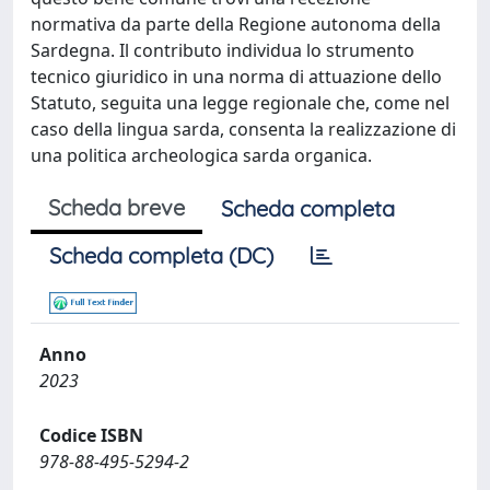
normativa da parte della Regione autonoma della
Sardegna. Il contributo individua lo strumento
tecnico giuridico in una norma di attuazione dello
Statuto, seguita una legge regionale che, come nel
caso della lingua sarda, consenta la realizzazione di
una politica archeologica sarda organica.
Scheda breve
Scheda completa
Scheda completa (DC)
Anno
2023
Codice ISBN
978-88-495-5294-2