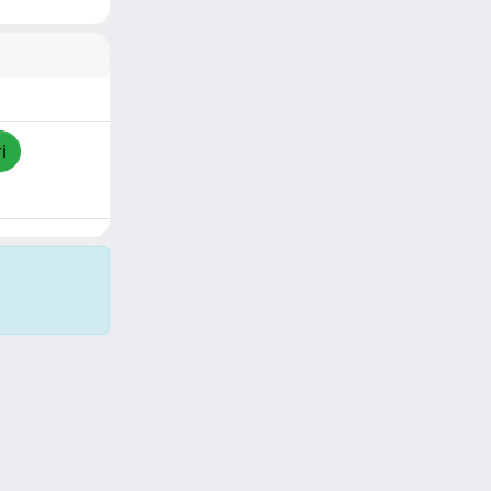
i
Copyright © 2026