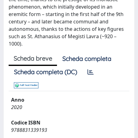
phenomenon, which initially developed in an
eremitic form – starting in the first half of the 9th
century – and later became communal and
autonomous, thanks to the actions of key figures
such as St. Athanasius of Megisti Lavra (~920 –
1000).
Scheda breve
Scheda completa
Scheda completa (DC)
Anno
2020
Codice ISBN
9788831339193