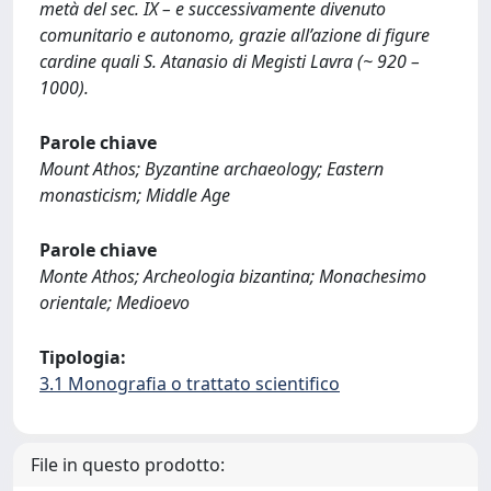
metà del sec. IX – e successivamente divenuto
comunitario e autonomo, grazie all’azione di figure
cardine quali S. Atanasio di Megisti Lavra (~ 920 –
1000).
Parole chiave
Mount Athos; Byzantine archaeology; Eastern
monasticism; Middle Age
Parole chiave
Monte Athos; Archeologia bizantina; Monachesimo
orientale; Medioevo
Tipologia:
3.1 Monografia o trattato scientifico
File in questo prodotto: