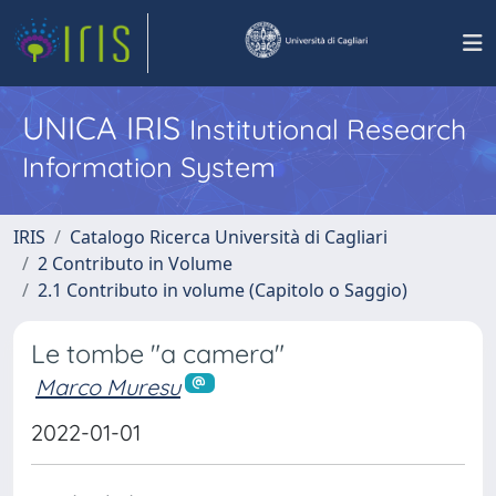
UNICA IRIS
Institutional Research
Information System
IRIS
Catalogo Ricerca Università di Cagliari
2 Contributo in Volume
2.1 Contributo in volume (Capitolo o Saggio)
Le tombe "a camera"
Marco Muresu
2022-01-01