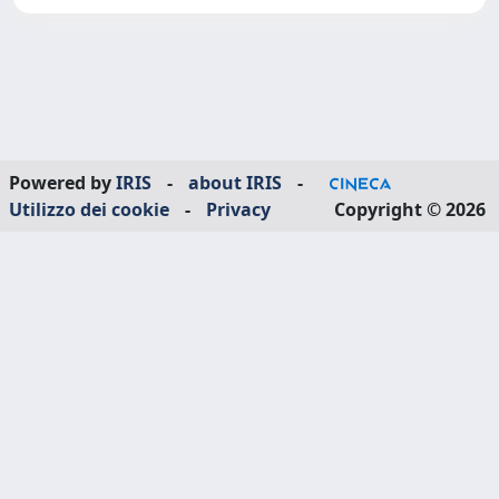
Powered by
IRIS
-
about IRIS
-
Utilizzo dei cookie
-
Privacy
Copyright © 2026