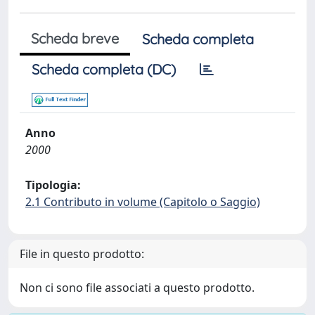
Scheda breve
Scheda completa
Scheda completa (DC)
Anno
2000
Tipologia:
2.1 Contributo in volume (Capitolo o Saggio)
File in questo prodotto:
Non ci sono file associati a questo prodotto.