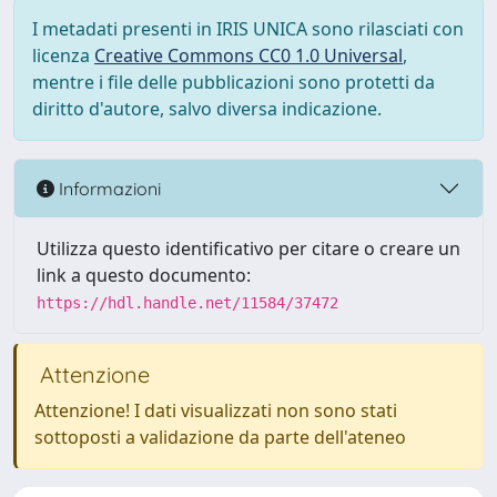
I metadati presenti in IRIS UNICA sono rilasciati con
licenza
Creative Commons CC0 1.0 Universal
,
mentre i file delle pubblicazioni sono protetti da
diritto d'autore, salvo diversa indicazione.
Informazioni
Utilizza questo identificativo per citare o creare un
link a questo documento:
https://hdl.handle.net/11584/37472
Attenzione
Attenzione! I dati visualizzati non sono stati
sottoposti a validazione da parte dell'ateneo