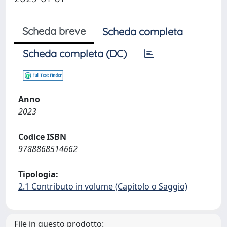
Scheda breve
Scheda completa
Scheda completa (DC)
Anno
2023
Codice ISBN
9788868514662
Tipologia:
2.1 Contributo in volume (Capitolo o Saggio)
File in questo prodotto: