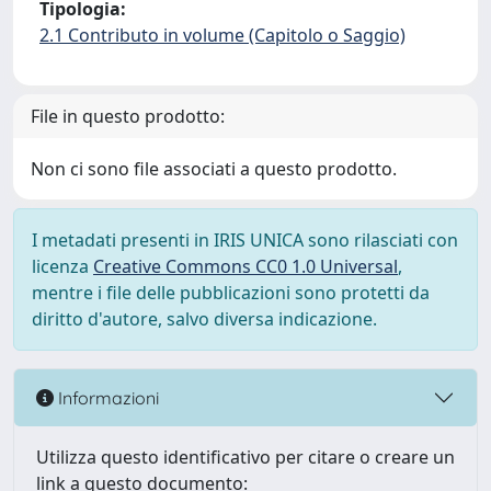
Tipologia:
2.1 Contributo in volume (Capitolo o Saggio)
File in questo prodotto:
Non ci sono file associati a questo prodotto.
I metadati presenti in IRIS UNICA sono rilasciati con
licenza
Creative Commons CC0 1.0 Universal
,
mentre i file delle pubblicazioni sono protetti da
diritto d'autore, salvo diversa indicazione.
Informazioni
Utilizza questo identificativo per citare o creare un
link a questo documento: