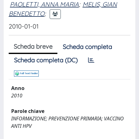
PAOLETTI, ANNA MARIA
;
MELIS, GIAN
BENEDETTO
;
2010-01-01
Scheda breve
Scheda completa
Scheda completa (DC)
Anno
2010
Parole chiave
INFORMAZIONE; PREVENZIONE PRIMARIA; VACCINO
ANTI HPV