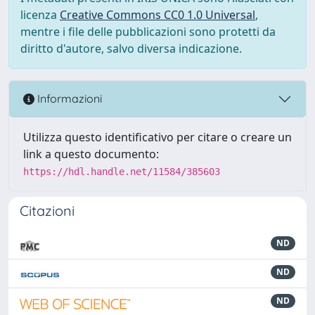
licenza
Creative Commons CC0 1.0 Universal
,
mentre i file delle pubblicazioni sono protetti da
diritto d'autore, salvo diversa indicazione.
Informazioni
Utilizza questo identificativo per citare o creare un
link a questo documento:
https://hdl.handle.net/11584/385603
Citazioni
ND
ND
ND