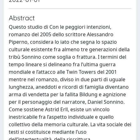
Abstract
Questo studio di Con le peggiori intenzioni,
romanzo del 2005 dello scrittore Alessandro
Piperno, considera lo iato che segna lo spazio
culturale esistente fra almeno tre generazioni della
tribù Sonnino come soglia o frattura. I termini del
tempo lineare si delineano fra l’ultima guerra
mondiale e l’attacco alle Twin Towers del 2001
mentre nel romanzo, diviso in due parti di uguale
lunghezza, aneddoti e ricordi di famiglia diventano
arma di vendetta per la fallita Bildung e agnizione
per il personaggio del narratore, Daniel Sonnino.
Come sostiene Astrid Erll, esiste un vincolo
inestricabile fra l’aspetto individuale e quello
collettivo della memoria culturale. La vita sociale dei
testi si costituisce mediante l’uso
dell’intertestualità, della riscrittura,