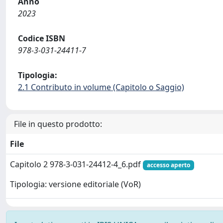
Anno
2023
Codice ISBN
978-3-031-24411-7
Tipologia:
2.1 Contributo in volume (Capitolo o Saggio)
File in questo prodotto:
File
Capitolo 2 978-3-031-24412-4_6.pdf
accesso aperto
Tipologia: versione editoriale (VoR)