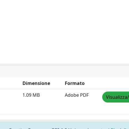
Dimensione
Formato
1.09 MB
Adobe PDF
Visualizza