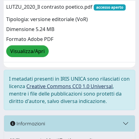
LUTZU_2020_Il contrasto poetico.pdf
accesso aperto
Tipologia: versione editoriale (VoR)
Dimensione 5.24 MB
Formato Adobe PDF
Visualizza/Apri
I metadati presenti in IRIS UNICA sono rilasciati con
licenza
Creative Commons CC0 1.0 Universal
,
mentre i file delle pubblicazioni sono protetti da
diritto d'autore, salvo diversa indicazione.
Informazioni