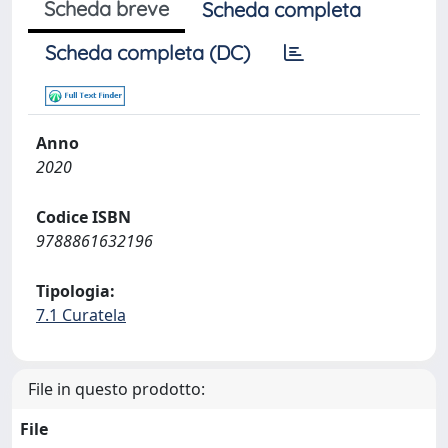
Scheda breve
Scheda completa
Scheda completa (DC)
Anno
2020
Codice ISBN
9788861632196
Tipologia:
7.1 Curatela
File in questo prodotto:
File