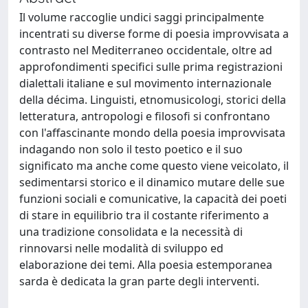
Il volume raccoglie undici saggi principalmente
incentrati su diverse forme di poesia improvvisata a
contrasto nel Mediterraneo occidentale, oltre ad
approfondimenti specifici sulle prima registrazioni
dialettali italiane e sul movimento internazionale
della décima. Linguisti, etnomusicologi, storici della
letteratura, antropologi e filosofi si confrontano
con l'affascinante mondo della poesia improvvisata
indagando non solo il testo poetico e il suo
significato ma anche come questo viene veicolato, il
sedimentarsi storico e il dinamico mutare delle sue
funzioni sociali e comunicative, la capacità dei poeti
di stare in equilibrio tra il costante riferimento a
una tradizione consolidata e la necessità di
rinnovarsi nelle modalità di sviluppo ed
elaborazione dei temi. Alla poesia estemporanea
sarda è dedicata la gran parte degli interventi.