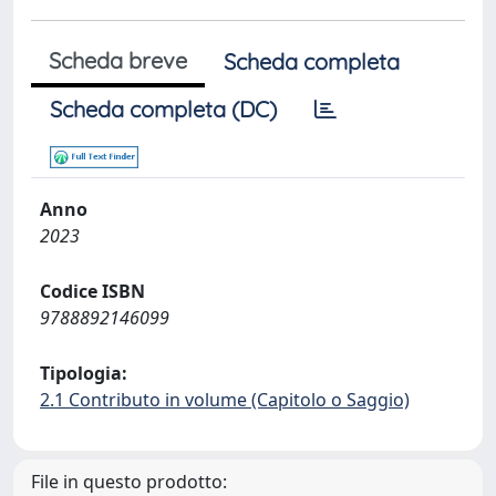
Scheda breve
Scheda completa
Scheda completa (DC)
Anno
2023
Codice ISBN
9788892146099
Tipologia:
2.1 Contributo in volume (Capitolo o Saggio)
File in questo prodotto: