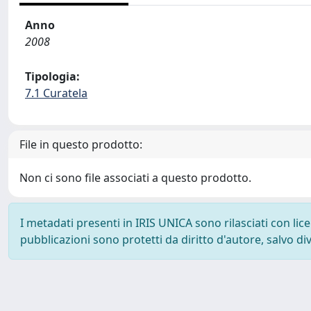
Anno
2008
Tipologia:
7.1 Curatela
File in questo prodotto:
Non ci sono file associati a questo prodotto.
I metadati presenti in IRIS UNICA sono rilasciati con li
pubblicazioni sono protetti da diritto d'autore, salvo di