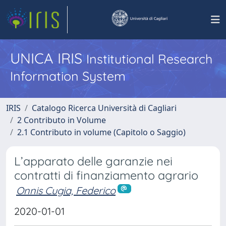
UNICA IRIS
Institutional Research
Information System
IRIS
Catalogo Ricerca Università di Cagliari
2 Contributo in Volume
2.1 Contributo in volume (Capitolo o Saggio)
L’apparato delle garanzie nei
contratti di finanziamento agrario
Onnis Cugia, Federico
2020-01-01