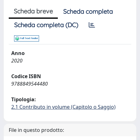
Scheda breve
Scheda completa
Scheda completa (DC)
Anno
2020
Codice ISBN
9788849544480
Tipologia:
2.1 Contributo in volume (Capitolo o Saggio)
File in questo prodotto: