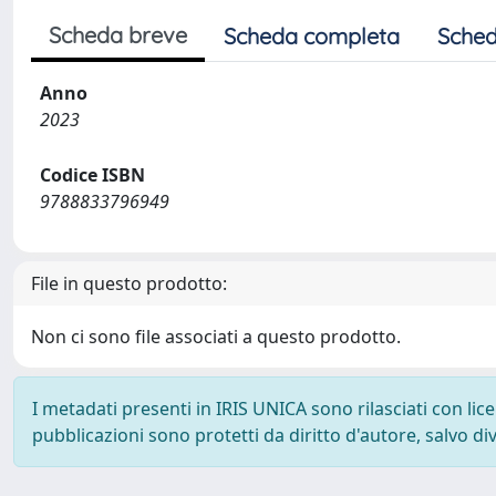
Scheda breve
Scheda completa
Sched
Anno
2023
Codice ISBN
9788833796949
File in questo prodotto:
Non ci sono file associati a questo prodotto.
I metadati presenti in IRIS UNICA sono rilasciati con li
pubblicazioni sono protetti da diritto d'autore, salvo di