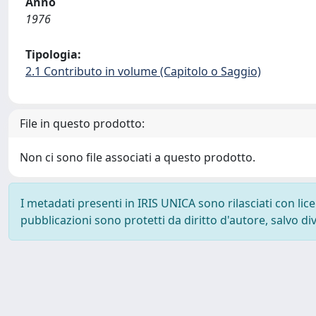
Anno
1976
Tipologia:
2.1 Contributo in volume (Capitolo o Saggio)
File in questo prodotto:
Non ci sono file associati a questo prodotto.
I metadati presenti in IRIS UNICA sono rilasciati con li
pubblicazioni sono protetti da diritto d'autore, salvo di