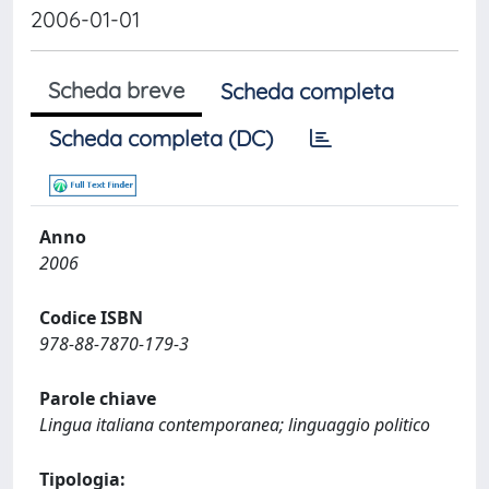
2006-01-01
Scheda breve
Scheda completa
Scheda completa (DC)
Anno
2006
Codice ISBN
978-88-7870-179-3
Parole chiave
Lingua italiana contemporanea; linguaggio politico
Tipologia: