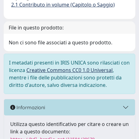
2.1 Contributo in volume (Capitolo o Saggio)
File in questo prodotto:
Non ci sono file associati a questo prodotto.
I metadati presenti in IRIS UNICA sono rilasciati con
licenza
Creative Commons CC0 1.0 Universal
,
mentre i file delle pubblicazioni sono protetti da
diritto d'autore, salvo diversa indicazione.
Informazioni
Utilizza questo identificativo per citare o creare un
link a questo documento: