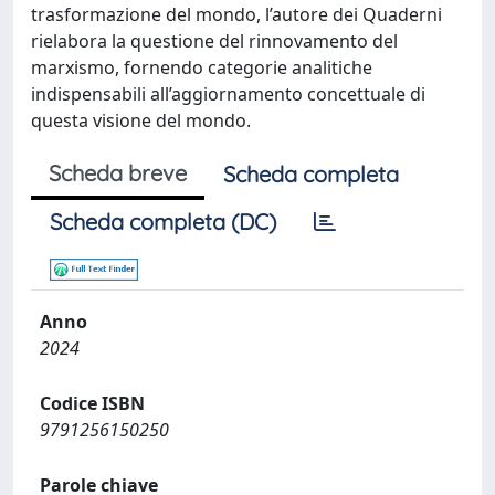
trasformazione del mondo, l’autore dei Quaderni
rielabora la questione del rinnovamento del
marxismo, fornendo categorie analitiche
indispensabili all’aggiornamento concettuale di
questa visione del mondo.
Scheda breve
Scheda completa
Scheda completa (DC)
Anno
2024
Codice ISBN
9791256150250
Parole chiave