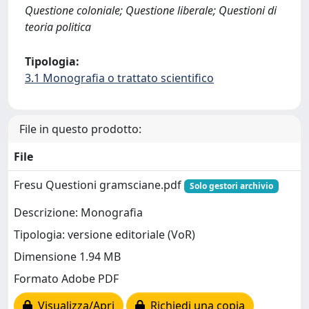
Questione coloniale; Questione liberale; Questioni di
teoria politica
Tipologia:
3.1 Monografia o trattato scientifico
File in questo prodotto:
File
Fresu Questioni gramsciane.pdf
Solo gestori archivio
Descrizione: Monografia
Tipologia: versione editoriale (VoR)
Dimensione 1.94 MB
Formato Adobe PDF
Visualizza/Apri
Richiedi una copia