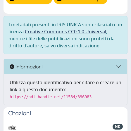
I metadati presenti in IRIS UNICA sono rilasciati con
licenza
Creative Commons CC0 1.0 Universal
,
mentre i file delle pubblicazioni sono protetti da
diritto d'autore, salvo diversa indicazione.
Informazioni
Utilizza questo identificativo per citare o creare un
link a questo documento:
https://hdl.handle.net/11584/396983
Citazioni
ND