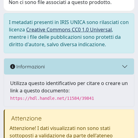
Non ci sono file associati a questo prodotto.
I metadati presenti in IRIS UNICA sono rilasciati con
licenza
Creative Commons CC0 1.0 Universal
,
mentre i file delle pubblicazioni sono protetti da
diritto d'autore, salvo diversa indicazione.
Informazioni
Utilizza questo identificativo per citare o creare un
link a questo documento:
https://hdl.handle.net/11584/39841
Attenzione
Attenzione! I dati visualizzati non sono stati
sottoposti a validazione da parte dell'ateneo