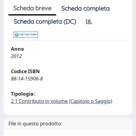
Scheda breve
Scheda completa
Scheda completa (DC)
Anno
2012
Codice ISBN
88-14-15906-8
Tipologia:
2.1 Contributo in volume (Capitolo o Saggio)
File in questo prodotto: