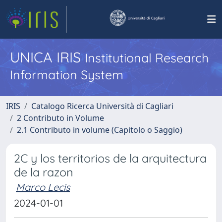
UNICA IRIS
Institutional Research
Information System
IRIS
Catalogo Ricerca Università di Cagliari
2 Contributo in Volume
2.1 Contributo in volume (Capitolo o Saggio)
2C y los territorios de la arquitectura
de la razon
Marco Lecis
2024-01-01