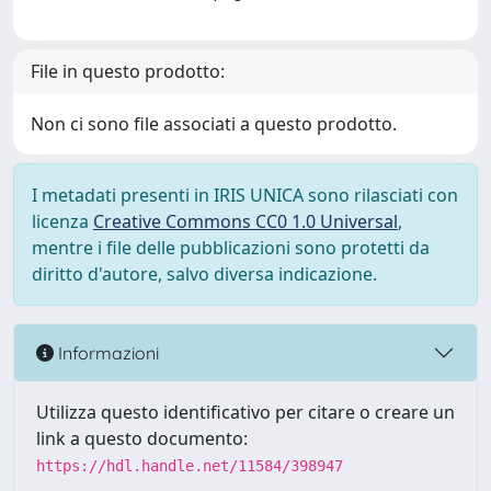
File in questo prodotto:
Non ci sono file associati a questo prodotto.
I metadati presenti in IRIS UNICA sono rilasciati con
licenza
Creative Commons CC0 1.0 Universal
,
mentre i file delle pubblicazioni sono protetti da
diritto d'autore, salvo diversa indicazione.
Informazioni
Utilizza questo identificativo per citare o creare un
link a questo documento:
https://hdl.handle.net/11584/398947