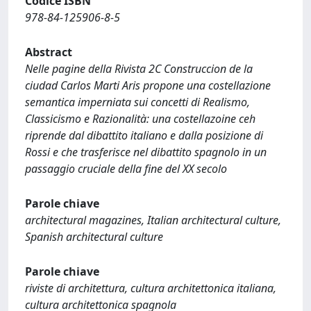
Codice ISBN
978-84-125906-8-5
Abstract
Nelle pagine della Rivista 2C Construccion de la
ciudad Carlos Marti Aris propone una costellazione
semantica imperniata sui concetti di Realismo,
Classicismo e Razionalità: una costellazoine ceh
riprende dal dibattito italiano e dalla posizione di
Rossi e che trasferisce nel dibattito spagnolo in un
passaggio cruciale della fine del XX secolo
Parole chiave
architectural magazines, Italian architectural culture,
Spanish architectural culture
Parole chiave
riviste di architettura, cultura architettonica italiana,
cultura architettonica spagnola