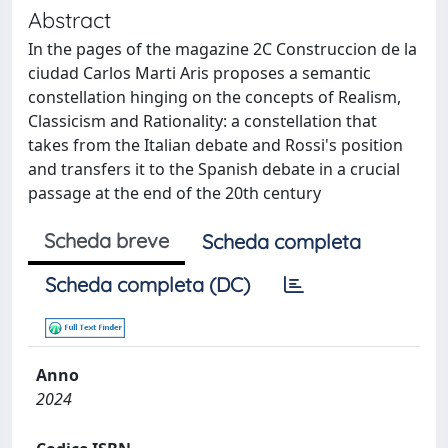
Abstract
In the pages of the magazine 2C Construccion de la
ciudad Carlos Marti Aris proposes a semantic
constellation hinging on the concepts of Realism,
Classicism and Rationality: a constellation that
takes from the Italian debate and Rossi's position
and transfers it to the Spanish debate in a crucial
passage at the end of the 20th century
Scheda breve
Scheda completa
Scheda completa (DC)
Anno
2024