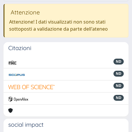
Attenzione
Attenzione! I dati visualizzati non sono stati
sottoposti a validazione da parte dell'ateneo
Citazioni
ND
ND
ND
ND
social impact