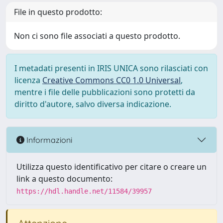
File in questo prodotto:
Non ci sono file associati a questo prodotto.
I metadati presenti in IRIS UNICA sono rilasciati con
licenza
Creative Commons CC0 1.0 Universal
,
mentre i file delle pubblicazioni sono protetti da
diritto d'autore, salvo diversa indicazione.
Informazioni
Utilizza questo identificativo per citare o creare un
link a questo documento:
https://hdl.handle.net/11584/39957