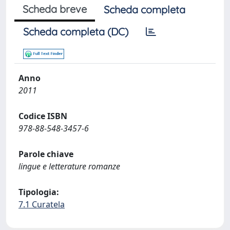
Scheda breve
Scheda completa
Scheda completa (DC)
Anno
2011
Codice ISBN
978-88-548-3457-6
Parole chiave
lingue e letterature romanze
Tipologia:
7.1 Curatela