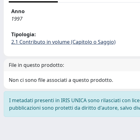
Anno
1997
Tipologia:
2.1 Contributo in volume (Capitolo o Saggio)
File in questo prodotto:
Non ci sono file associati a questo prodotto.
I metadati presenti in IRIS UNICA sono rilasciati con li
pubblicazioni sono protetti da diritto d'autore, salvo di