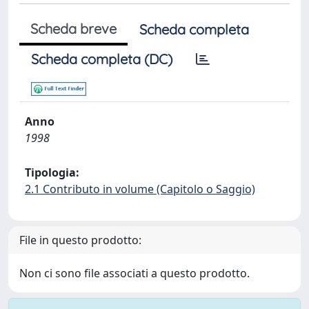
Scheda breve
Scheda completa
Scheda completa (DC)
Anno
1998
Tipologia:
2.1 Contributo in volume (Capitolo o Saggio)
File in questo prodotto:
Non ci sono file associati a questo prodotto.