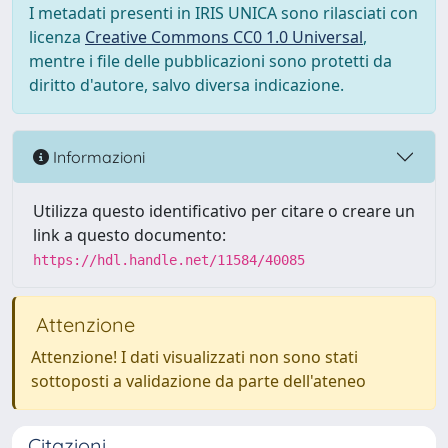
I metadati presenti in IRIS UNICA sono rilasciati con
licenza
Creative Commons CC0 1.0 Universal
,
mentre i file delle pubblicazioni sono protetti da
diritto d'autore, salvo diversa indicazione.
Informazioni
Utilizza questo identificativo per citare o creare un
link a questo documento:
https://hdl.handle.net/11584/40085
Attenzione
Attenzione! I dati visualizzati non sono stati
sottoposti a validazione da parte dell'ateneo
Citazioni