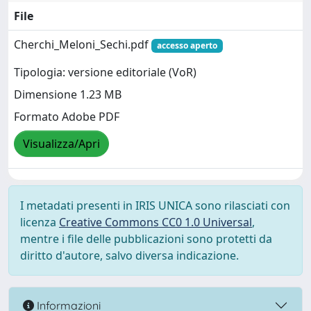
File
Cherchi_Meloni_Sechi.pdf
accesso aperto
Tipologia: versione editoriale (VoR)
Dimensione 1.23 MB
Formato Adobe PDF
Visualizza/Apri
I metadati presenti in IRIS UNICA sono rilasciati con
licenza
Creative Commons CC0 1.0 Universal
,
mentre i file delle pubblicazioni sono protetti da
diritto d'autore, salvo diversa indicazione.
Informazioni