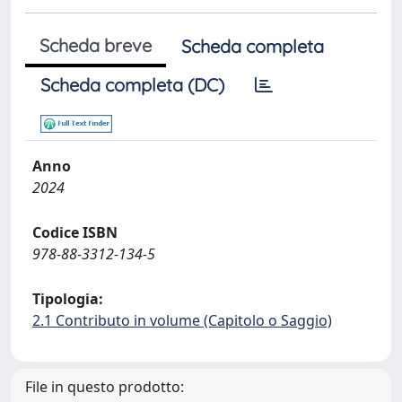
Scheda breve
Scheda completa
Scheda completa (DC)
Anno
2024
Codice ISBN
978-88-3312-134-5
Tipologia:
2.1 Contributo in volume (Capitolo o Saggio)
File in questo prodotto: