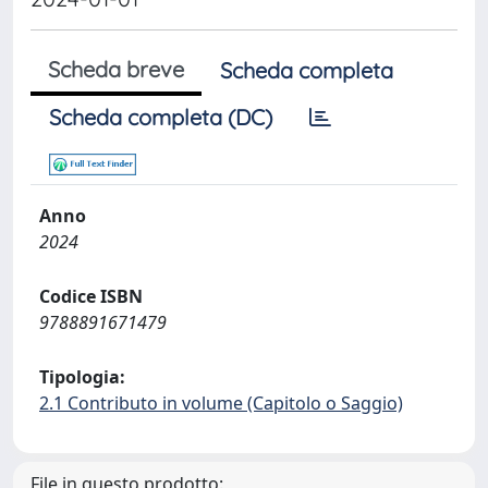
Scheda breve
Scheda completa
Scheda completa (DC)
Anno
2024
Codice ISBN
9788891671479
Tipologia:
2.1 Contributo in volume (Capitolo o Saggio)
File in questo prodotto: