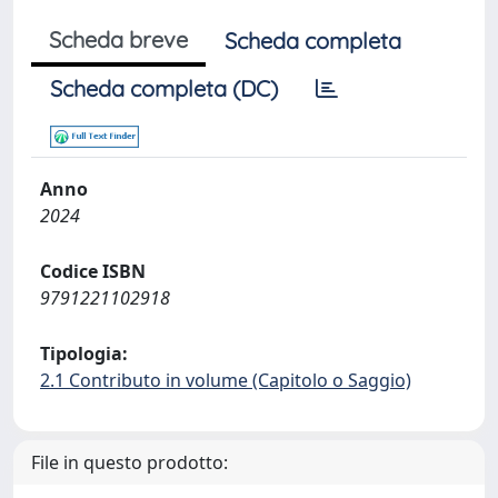
Scheda breve
Scheda completa
Scheda completa (DC)
Anno
2024
Codice ISBN
9791221102918
Tipologia:
2.1 Contributo in volume (Capitolo o Saggio)
File in questo prodotto: