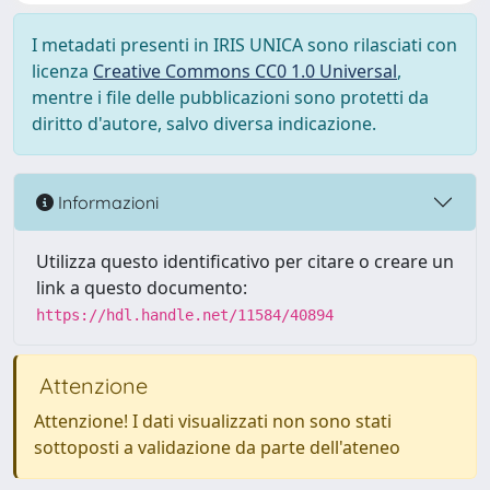
I metadati presenti in IRIS UNICA sono rilasciati con
licenza
Creative Commons CC0 1.0 Universal
,
mentre i file delle pubblicazioni sono protetti da
diritto d'autore, salvo diversa indicazione.
Informazioni
Utilizza questo identificativo per citare o creare un
link a questo documento:
https://hdl.handle.net/11584/40894
Attenzione
Attenzione! I dati visualizzati non sono stati
sottoposti a validazione da parte dell'ateneo