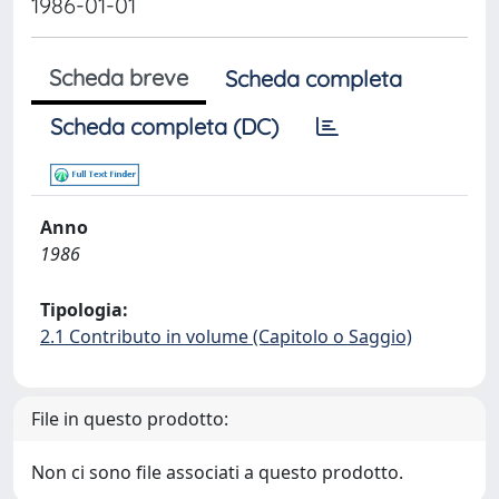
1986-01-01
Scheda breve
Scheda completa
Scheda completa (DC)
Anno
1986
Tipologia:
2.1 Contributo in volume (Capitolo o Saggio)
File in questo prodotto:
Non ci sono file associati a questo prodotto.