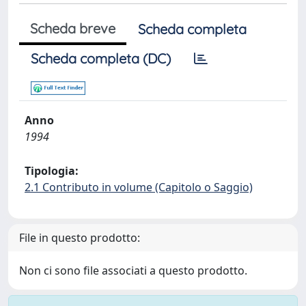
Scheda breve
Scheda completa
Scheda completa (DC)
Anno
1994
Tipologia:
2.1 Contributo in volume (Capitolo o Saggio)
File in questo prodotto:
Non ci sono file associati a questo prodotto.