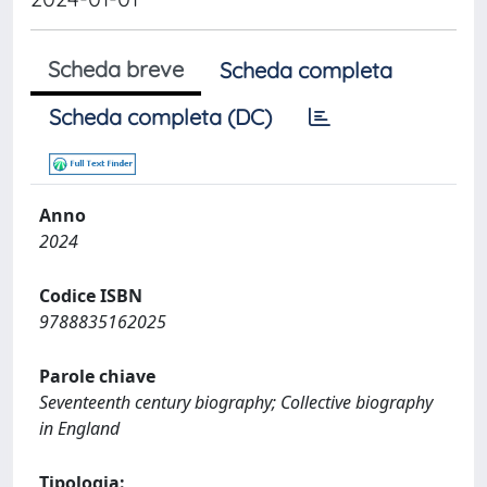
Scheda breve
Scheda completa
Scheda completa (DC)
Anno
2024
Codice ISBN
9788835162025
Parole chiave
Seventeenth century biography; Collective biography
in England
Tipologia: