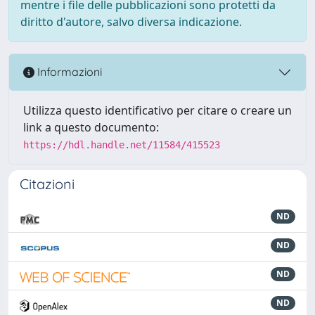
mentre i file delle pubblicazioni sono protetti da
diritto d'autore, salvo diversa indicazione.
Informazioni
Utilizza questo identificativo per citare o creare un
link a questo documento:
https://hdl.handle.net/11584/415523
Citazioni
ND
ND
ND
ND