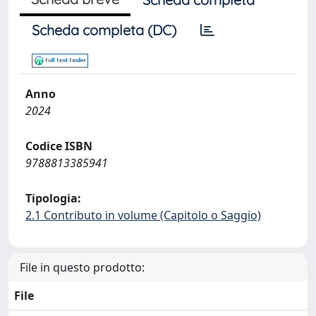
Scheda completa (DC)
Anno
2024
Codice ISBN
9788813385941
Tipologia:
2.1 Contributo in volume (Capitolo o Saggio)
File in questo prodotto:
File