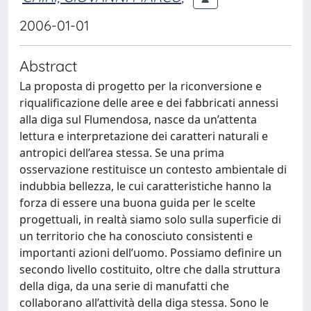
2006-01-01
Abstract
La proposta di progetto per la riconversione e
riqualificazione delle aree e dei fabbricati annessi
alla diga sul Flumendosa, nasce da un’attenta
lettura e interpretazione dei caratteri naturali e
antropici dell’area stessa. Se una prima
osservazione restituisce un contesto ambientale di
indubbia bellezza, le cui caratteristiche hanno la
forza di essere una buona guida per le scelte
progettuali, in realtà siamo solo sulla superficie di
un territorio che ha conosciuto consistenti e
importanti azioni dell’uomo. Possiamo definire un
secondo livello costituito, oltre che dalla struttura
della diga, da una serie di manufatti che
collaborano all’attività della diga stessa. Sono le