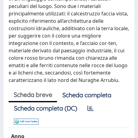
peculiari del luogo. Sono due i materiali
principalmente utilizzati: il calcestruzzo faccia vista,
esplicito riferimento all’architettura delle
costruzioni idrauliche, additivato con la terra locale,
per suggerire con il colore una migliore
integrazione con il contesto, e l’acciaio cor-ten,
materiale derivato dal paesaggio industriale, il cui
colore rosso bruno rimanda con chiarezza alle
ematiti e alle ferriti contenute nelle rocce del luogo
e ai licheni che, seccandosi, così fortemente
caratterizzano il lato nord del Nuraghe Arrubiu.
Scheda breve
Scheda completa
Scheda completa (DC)
Anno