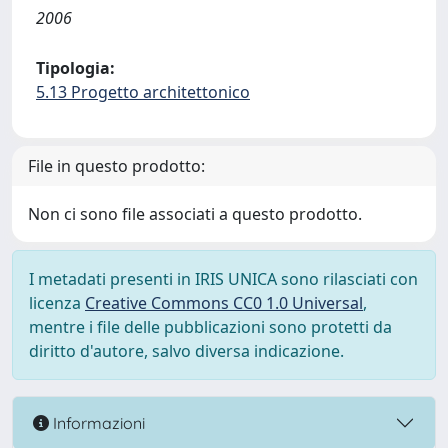
2006
Tipologia:
5.13 Progetto architettonico
File in questo prodotto:
Non ci sono file associati a questo prodotto.
I metadati presenti in IRIS UNICA sono rilasciati con
licenza
Creative Commons CC0 1.0 Universal
,
mentre i file delle pubblicazioni sono protetti da
diritto d'autore, salvo diversa indicazione.
Informazioni