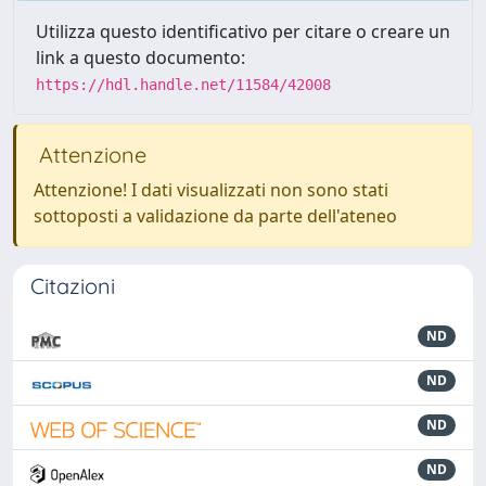
Utilizza questo identificativo per citare o creare un
link a questo documento:
https://hdl.handle.net/11584/42008
Attenzione
Attenzione! I dati visualizzati non sono stati
sottoposti a validazione da parte dell'ateneo
Citazioni
ND
ND
ND
ND