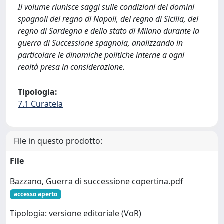
Il volume riunisce saggi sulle condizioni dei domini
spagnoli del regno di Napoli, del regno di Sicilia, del
regno di Sardegna e dello stato di Milano durante la
guerra di Successione spagnola, analizzando in
particolare le dinamiche politiche interne a ogni
realtà presa in considerazione.
Tipologia:
7.1 Curatela
File in questo prodotto:
File
Bazzano, Guerra di successione copertina.pdf
accesso aperto
Tipologia: versione editoriale (VoR)