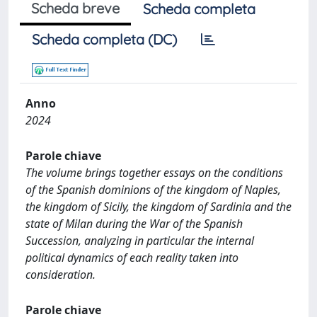
Scheda breve
Scheda completa
Scheda completa (DC)
Anno
2024
Parole chiave
The volume brings together essays on the conditions
of the Spanish dominions of the kingdom of Naples,
the kingdom of Sicily, the kingdom of Sardinia and the
state of Milan during the War of the Spanish
Succession, analyzing in particular the internal
political dynamics of each reality taken into
consideration.
Parole chiave