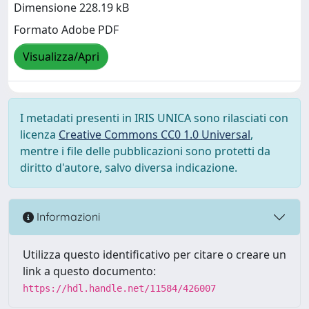
Dimensione 228.19 kB
Formato Adobe PDF
Visualizza/Apri
I metadati presenti in IRIS UNICA sono rilasciati con
licenza
Creative Commons CC0 1.0 Universal
,
mentre i file delle pubblicazioni sono protetti da
diritto d'autore, salvo diversa indicazione.
Informazioni
Utilizza questo identificativo per citare o creare un
link a questo documento:
https://hdl.handle.net/11584/426007