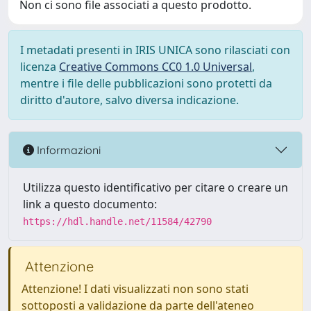
Non ci sono file associati a questo prodotto.
I metadati presenti in IRIS UNICA sono rilasciati con
licenza
Creative Commons CC0 1.0 Universal
,
mentre i file delle pubblicazioni sono protetti da
diritto d'autore, salvo diversa indicazione.
Informazioni
Utilizza questo identificativo per citare o creare un
link a questo documento:
https://hdl.handle.net/11584/42790
Attenzione
Attenzione! I dati visualizzati non sono stati
sottoposti a validazione da parte dell'ateneo