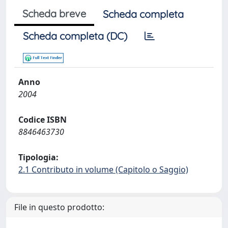
Scheda breve
Scheda completa
Scheda completa (DC)
Anno
2004
Codice ISBN
8846463730
Tipologia:
2.1 Contributo in volume (Capitolo o Saggio)
File in questo prodotto: