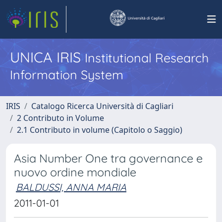
UNICA IRIS
Institutional Research
Information System
IRIS
Catalogo Ricerca Università di Cagliari
2 Contributo in Volume
2.1 Contributo in volume (Capitolo o Saggio)
Asia Number One tra governance e
nuovo ordine mondiale
BALDUSSI, ANNA MARIA
2011-01-01