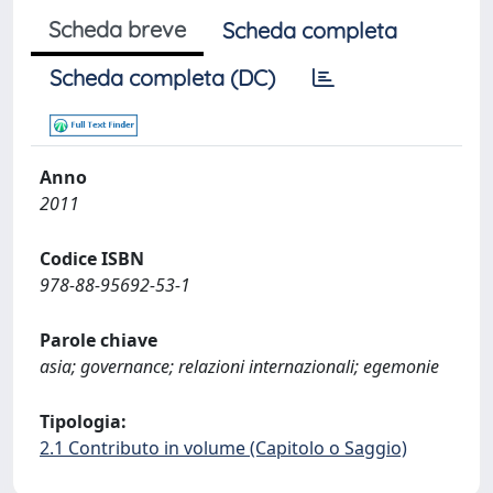
Scheda breve
Scheda completa
Scheda completa (DC)
Anno
2011
Codice ISBN
978-88-95692-53-1
Parole chiave
asia; governance; relazioni internazionali; egemonie
Tipologia:
2.1 Contributo in volume (Capitolo o Saggio)