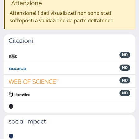
Attenzione
Attenzione! I dati visualizzati non sono stati
sottoposti a validazione da parte dell'ateneo
Citazioni
ND
ND
ND
ND
social impact