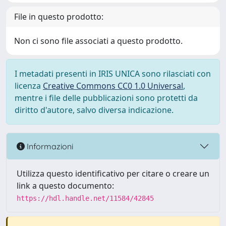
File in questo prodotto:
Non ci sono file associati a questo prodotto.
I metadati presenti in IRIS UNICA sono rilasciati con
licenza
Creative Commons CC0 1.0 Universal
,
mentre i file delle pubblicazioni sono protetti da
diritto d'autore, salvo diversa indicazione.
Informazioni
Utilizza questo identificativo per citare o creare un
link a questo documento:
https://hdl.handle.net/11584/42845