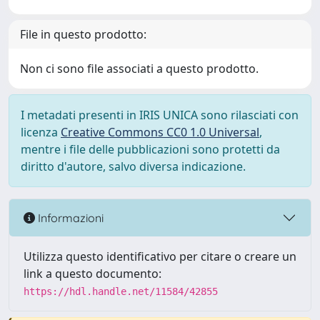
File in questo prodotto:
Non ci sono file associati a questo prodotto.
I metadati presenti in IRIS UNICA sono rilasciati con
licenza
Creative Commons CC0 1.0 Universal
,
mentre i file delle pubblicazioni sono protetti da
diritto d'autore, salvo diversa indicazione.
Informazioni
Utilizza questo identificativo per citare o creare un
link a questo documento:
https://hdl.handle.net/11584/42855