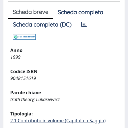
Scheda breve
Scheda completa
Scheda completa (DC)
Anno
1999
Codice ISBN
9048151619
Parole chiave
truth theory; Lukasiewicz
Tipologia:
2.1 Contributo in volume (Capitolo o Saggio)