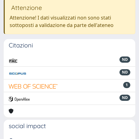
Attenzione
Attenzione! I dati visualizzati non sono stati
sottoposti a validazione da parte dell'ateneo
Citazioni
ND
ND
1
ND
social impact