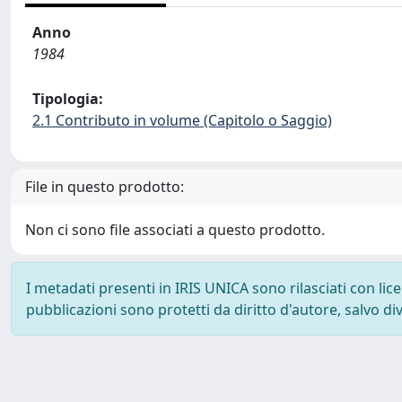
Anno
1984
Tipologia:
2.1 Contributo in volume (Capitolo o Saggio)
File in questo prodotto:
Non ci sono file associati a questo prodotto.
I metadati presenti in IRIS UNICA sono rilasciati con li
pubblicazioni sono protetti da diritto d'autore, salvo di