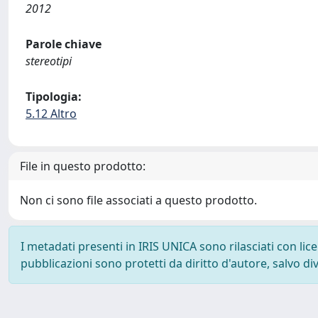
2012
Parole chiave
stereotipi
Tipologia:
5.12 Altro
File in questo prodotto:
Non ci sono file associati a questo prodotto.
I metadati presenti in IRIS UNICA sono rilasciati con li
pubblicazioni sono protetti da diritto d'autore, salvo di