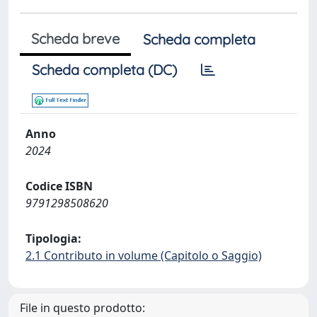
Scheda breve
Scheda completa
Scheda completa (DC)
Anno
2024
Codice ISBN
9791298508620
Tipologia:
2.1 Contributo in volume (Capitolo o Saggio)
File in questo prodotto: