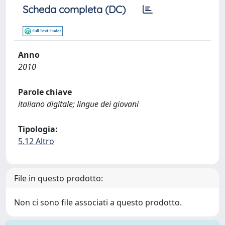
Scheda completa (DC)
Anno
2010
Parole chiave
italiano digitale; lingue dei giovani
Tipologia:
5.12 Altro
File in questo prodotto:
Non ci sono file associati a questo prodotto.