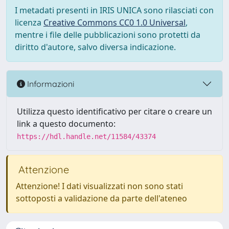
I metadati presenti in IRIS UNICA sono rilasciati con
licenza
Creative Commons CC0 1.0 Universal
,
mentre i file delle pubblicazioni sono protetti da
diritto d'autore, salvo diversa indicazione.
Informazioni
Utilizza questo identificativo per citare o creare un
link a questo documento:
https://hdl.handle.net/11584/43374
Attenzione
Attenzione! I dati visualizzati non sono stati
sottoposti a validazione da parte dell'ateneo