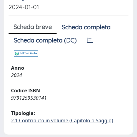
2024-01-01
Scheda breve
Scheda completa
Scheda completa (DC)
Anno
2024
Codice ISBN
9791259530141
Tipologia:
2.1 Contributo in volume (Capitolo o Saggio)