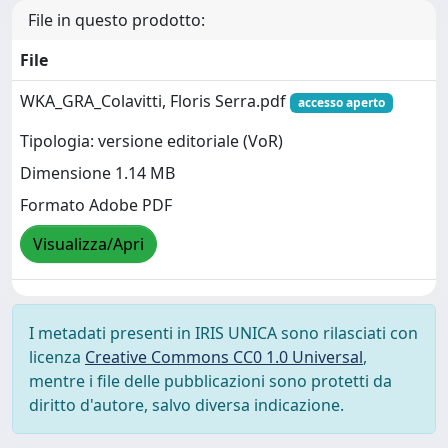
File in questo prodotto:
File
WKA_GRA_Colavitti, Floris Serra.pdf
accesso aperto
Tipologia: versione editoriale (VoR)
Dimensione 1.14 MB
Formato Adobe PDF
Visualizza/Apri
I metadati presenti in IRIS UNICA sono rilasciati con
licenza
Creative Commons CC0 1.0 Universal
,
mentre i file delle pubblicazioni sono protetti da
diritto d'autore, salvo diversa indicazione.