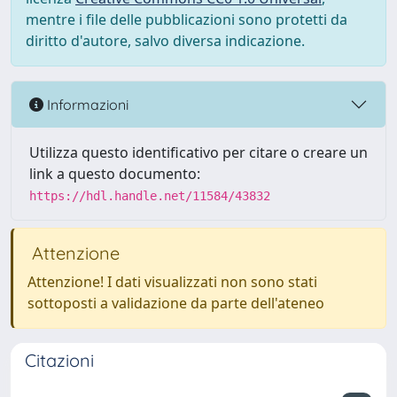
mentre i file delle pubblicazioni sono protetti da
diritto d'autore, salvo diversa indicazione.
Informazioni
Utilizza questo identificativo per citare o creare un
link a questo documento:
https://hdl.handle.net/11584/43832
Attenzione
Attenzione! I dati visualizzati non sono stati
sottoposti a validazione da parte dell'ateneo
Citazioni