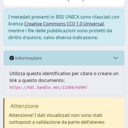
I metadati presenti in IRIS UNICA sono rilasciati con
licenza
Creative Commons CC0 1.0 Universal
,
mentre i file delle pubblicazioni sono protetti da
diritto d'autore, salvo diversa indicazione.
Informazioni
Utilizza questo identificativo per citare o creare un
link a questo documento:
https://hdl.handle.net/11584/43947
Attenzione
Attenzione! I dati visualizzati non sono stati
sottoposti a validazione da parte dell'ateneo