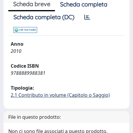
Scheda breve
Scheda completa
Scheda completa (DC)
Anno
2010
Codice ISBN
9788889988381
Tipologia:
2.1 Contributo in volume (Capitolo o Saggio)
File in questo prodotto:
Non ci sono file associati a questo prodotto.