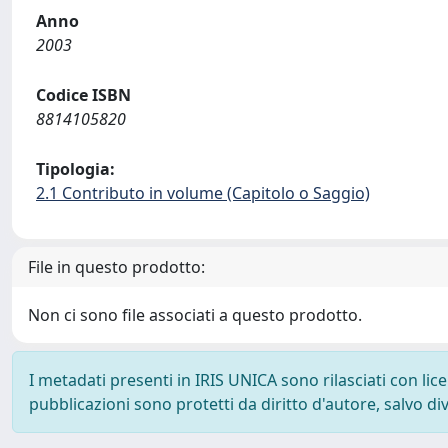
Anno
2003
Codice ISBN
8814105820
Tipologia:
2.1 Contributo in volume (Capitolo o Saggio)
File in questo prodotto:
Non ci sono file associati a questo prodotto.
I metadati presenti in IRIS UNICA sono rilasciati con li
pubblicazioni sono protetti da diritto d'autore, salvo di