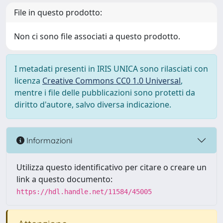
File in questo prodotto:
Non ci sono file associati a questo prodotto.
I metadati presenti in IRIS UNICA sono rilasciati con
licenza
Creative Commons CC0 1.0 Universal
,
mentre i file delle pubblicazioni sono protetti da
diritto d'autore, salvo diversa indicazione.
Informazioni
Utilizza questo identificativo per citare o creare un
link a questo documento:
https://hdl.handle.net/11584/45005