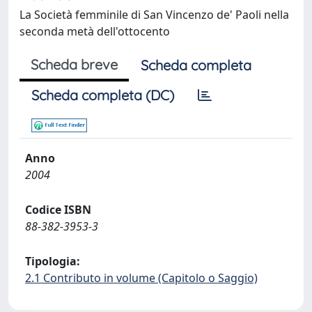
La Società femminile di San Vincenzo de' Paoli nella
seconda metà dell'ottocento
Scheda breve
Scheda completa
Scheda completa (DC)
Anno
2004
Codice ISBN
88-382-3953-3
Tipologia:
2.1 Contributo in volume (Capitolo o Saggio)