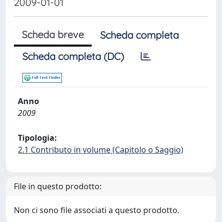
2009-01-01
Scheda breve
Scheda completa
Scheda completa (DC)
Anno
2009
Tipologia:
2.1 Contributo in volume (Capitolo o Saggio)
File in questo prodotto:
Non ci sono file associati a questo prodotto.