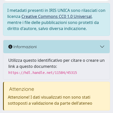
I metadati presenti in IRIS UNICA sono rilasciati con
licenza
Creative Commons CC0 1.0 Universal
,
mentre i file delle pubblicazioni sono protetti da
diritto d'autore, salvo diversa indicazione.
Informazioni
Utilizza questo identificativo per citare o creare un
link a questo documento:
https://hdl.handle.net/11584/45315
Attenzione
Attenzione! I dati visualizzati non sono stati
sottoposti a validazione da parte dell'ateneo