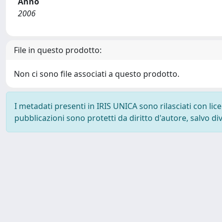
Anno
2006
File in questo prodotto:
Non ci sono file associati a questo prodotto.
I metadati presenti in IRIS UNICA sono rilasciati con li
pubblicazioni sono protetti da diritto d'autore, salvo di