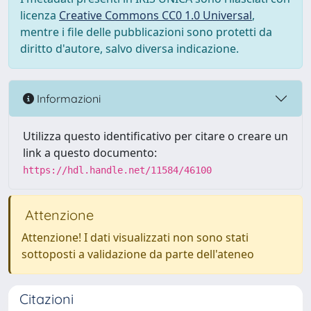
licenza
Creative Commons CC0 1.0 Universal
,
mentre i file delle pubblicazioni sono protetti da
diritto d'autore, salvo diversa indicazione.
Informazioni
Utilizza questo identificativo per citare o creare un
link a questo documento:
https://hdl.handle.net/11584/46100
Attenzione
Attenzione! I dati visualizzati non sono stati
sottoposti a validazione da parte dell'ateneo
Citazioni