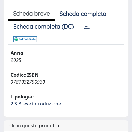
Scheda breve
Scheda completa
Scheda completa (DC)
Anno
2025
Codice ISBN
9781032790930
Tipologia:
2.3 Breve introduzione
File in questo prodotto: