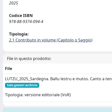
2025
Codice ISBN
978-88-9374-094-4
Tipologia:
2.1 Contributo in volume (Capitolo o Saggio)
File in questo prodotto:
File
LUTZU_2025_Sardegna. Ballu lestru e mutos. Canto a ten
Solo gestori archivio
Tipologia: versione editoriale (VoR)